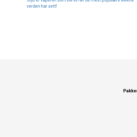
verden har sett!
Pakke