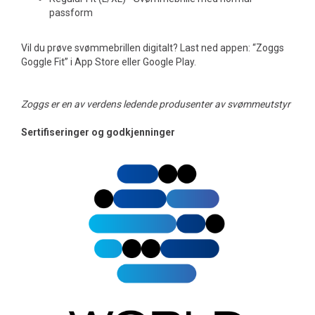
passform
Vil du prøve svømmebrillen digitalt? Last ned appen: “Zoggs
Goggle Fit” i App Store eller Google Play.
Zoggs er en av verdens ledende produsenter av svømmeutstyr
Sertifiseringer og godkjenninger