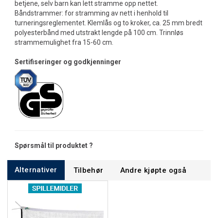
betjene, selv barn kan lett stramme opp nettet.
Båndstrammer: for stramming av nett i henhold til
turneringsreglementet. Klemlås og to kroker, ca. 25 mm bredt
polyesterbånd med utstrakt lengde på 100 cm. Trinnløs
strammemulighet fra 15-60 cm.
Sertifiseringer og godkjenninger
Spørsmål til produktet ?
Alternativer
Tilbehør
Andre kjøpte også