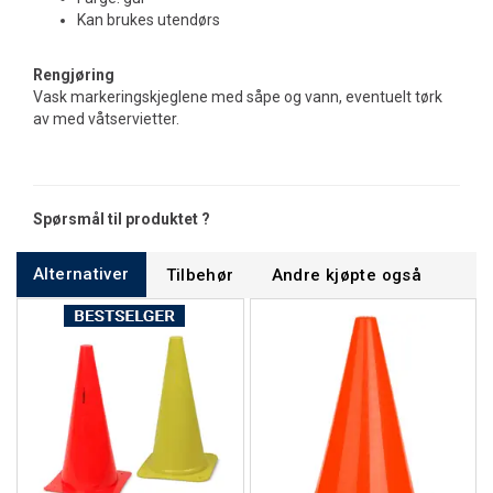
Kan brukes utendørs
Rengjøring
Vask markeringskjeglene med såpe og vann, eventuelt tørk
av med våtservietter.
Spørsmål til produktet ?
Alternativer
Tilbehør
Andre kjøpte også