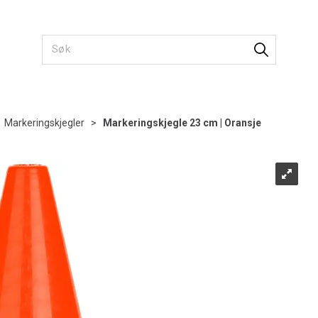
>
Markeringskjegler
>
Markeringskjegle 23 cm | Oransje