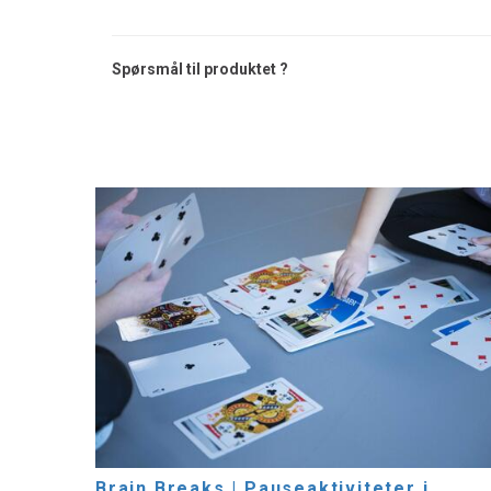
Spørsmål til produktet ?
Brain Breaks | Pauseaktiviteter i