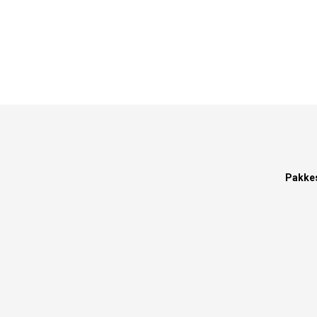
Pakke