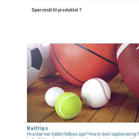
Spørsmål til produktet ?
Balltips
Hvordan bør ballen blåses opp? Hva er best oppbevaring 