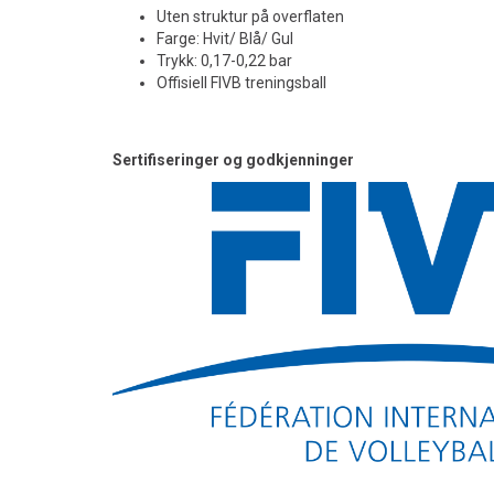
Uten struktur på overflaten
Farge: Hvit/ Blå/ Gul
Trykk: 0,17-0,22 bar
Offisiell FIVB treningsball
Sertifiseringer og godkjenninger