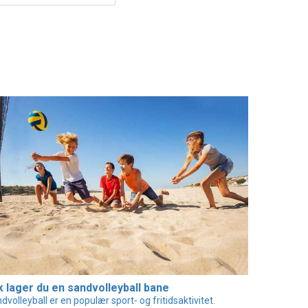
k lager du en sandvolleyball bane
dvolleyball er en populær sport- og fritidsaktivitet.