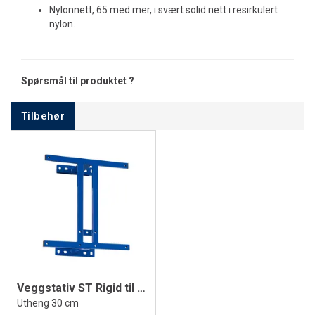
Nylonnett, 65 med mer, i svært solid nett i resirkulert
nylon.
Spørsmål til produktet ?
Tilbehør
Veggstativ ST Rigid til basketball
Utheng 30 cm