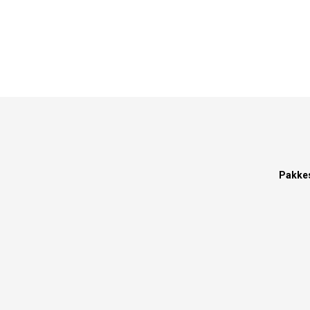
Pakke