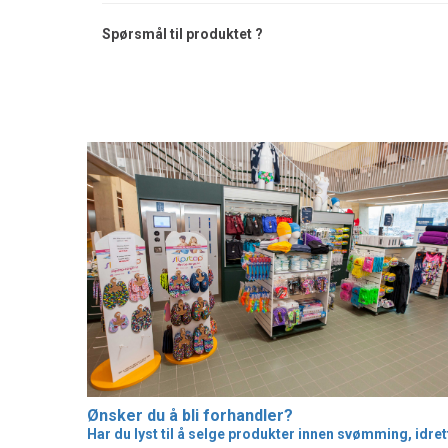
Spørsmål til produktet ?
Ønsker du å bli forhandler?
Har du lyst til å selge produkter innen svømming, idret