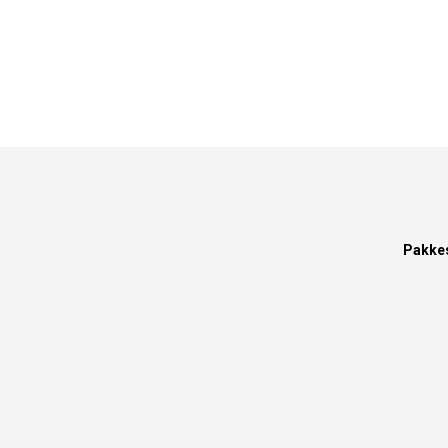
Pakke