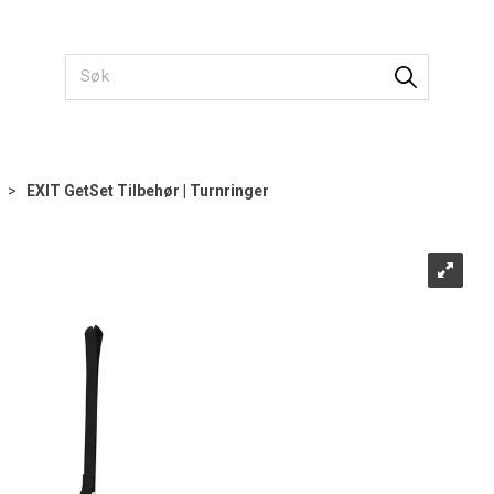
>
EXIT GetSet Tilbehør | Turnringer