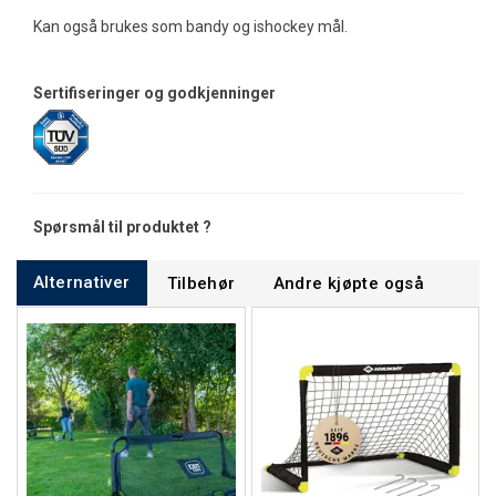
Kan også brukes som bandy og ishockey mål.
Sertifiseringer og godkjenninger
Spørsmål til produktet ?
Alternativer
Tilbehør
Andre kjøpte også