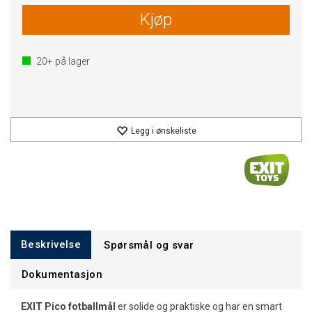
Kjøp
20+
på lager
Legg i ønskeliste
Beskrivelse
Spørsmål og svar
Dokumentasjon
EXIT Pico fotballmål
er solide og praktiske og har en smart