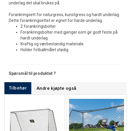
underlag det skal brukes på.
Forankringsett for naturgress, kunstgress og hardt underlag.
Dette forankringsettet er egnet for harde underlag.
2 forankringsbolter
Forankringsbolter med gjenger som gir godt feste på
hardt underlag
Kraftig og værbestandig materiale
Holder fotballmålet stødig
Spørsmål til produktet ?
Tilbehør
Andre kjøpte også