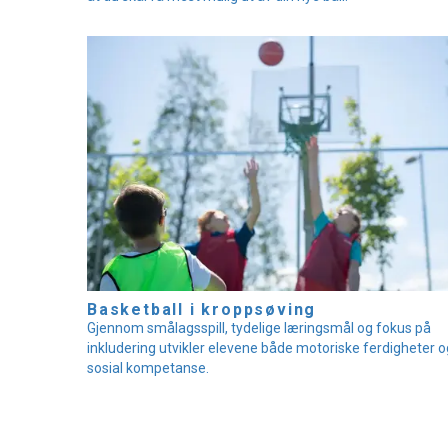
Basketball i kroppsøving
Gjennom smålagsspill, tydelige læringsmål og fokus på
inkludering utvikler elevene både motoriske ferdigheter o
sosial kompetanse.