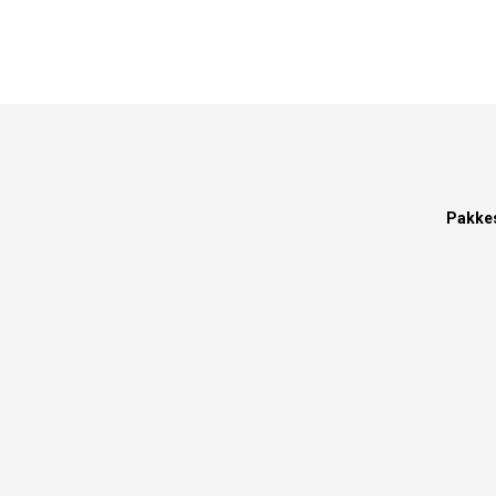
Pakke