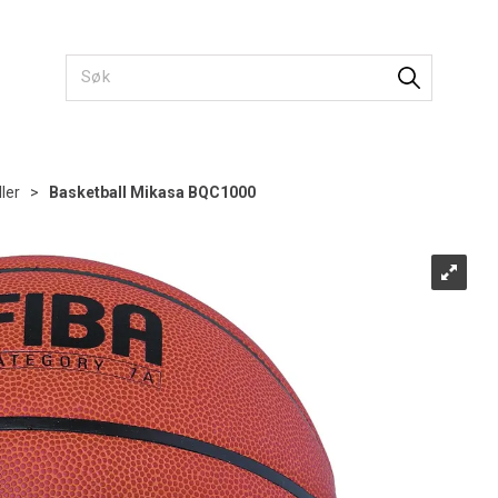
ler
>
Basketball Mikasa BQC1000