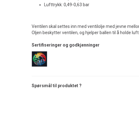
Lufttrykk: 0,49-0,63 bar
Ventilen skal settes inn med ventilolje med jevne mellom
Oljen beskytter ventilen, og hjelper ballen til å holde luf
Sertifiseringer og godkjenninger
Spørsmål til produktet ?