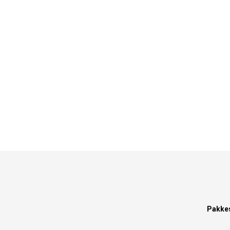
Pakke