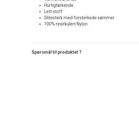
Hurtigtørkende
Lett stoff
Slitesterk med forsterkede sømmer
100% resirkulert Nylon
Spørsmål til produktet ?