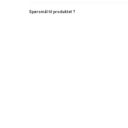
Spørsmål til produktet ?