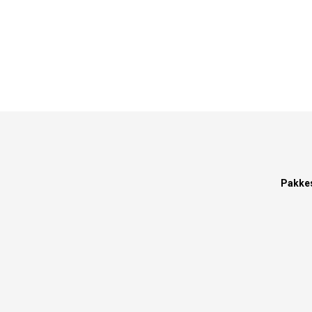
Pakke