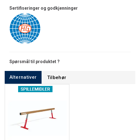
Sertifiseringer og godkjenninger
Spørsmål til produktet ?
Alternativer
Tilbehør